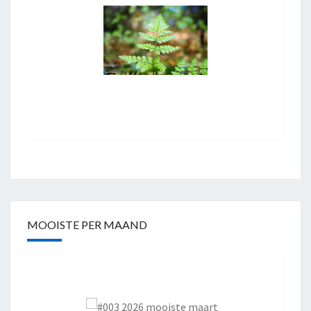
MOOISTE PER MAAND