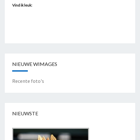
Vind ik leuk:
NIEUWE WIMAGES
Recente foto's
NIEUWSTE