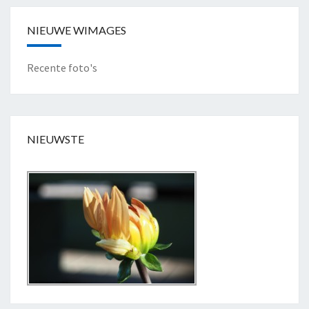
S
"
NIEUWE WIMAGES
Recente foto's
NIEUWSTE