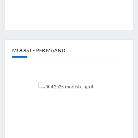
MOOISTE PER MAAND