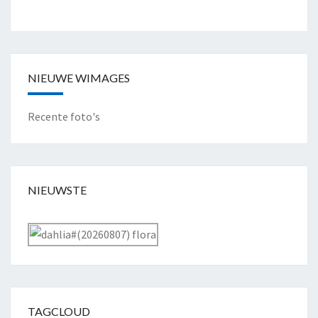
NIEUWE WIMAGES
Recente foto's
NIEUWSTE
TAGCLOUD