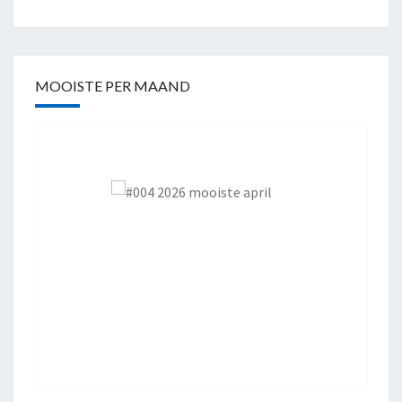
MOOISTE PER MAAND