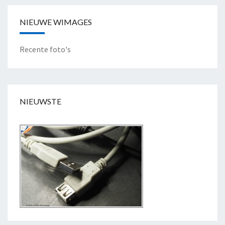
R
"
NIEUWE WIMAGES
Recente foto's
NIEUWSTE