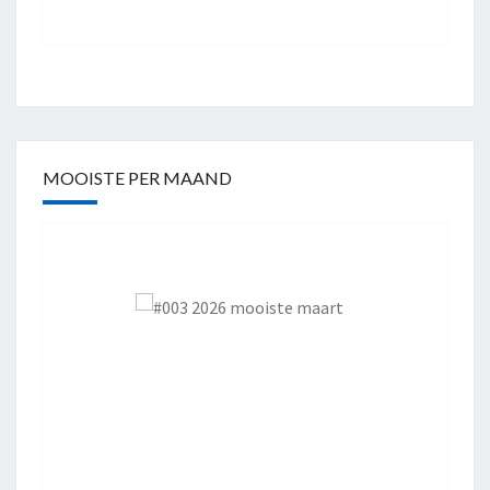
MOOISTE PER MAAND